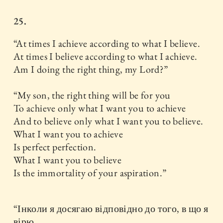
25.
“At times I achieve according to what I believe.
At times I believe according to what I achieve.
Am I doing the right thing, my Lord?”
“My son, the right thing will be for you
To achieve only what I want you to achieve
And to believe only what I want you to believe.
What I want you to achieve
Is perfect perfection.
What I want you to believe
Is the immortality of your aspiration.”
“Інколи я досягаю відповідно до того, в що я
вірю.