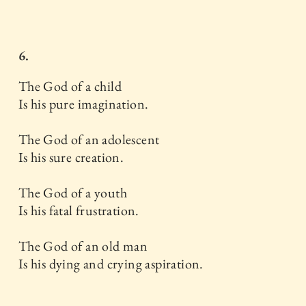
6.
The God of a child
Is his pure imagination.
The God of an adolescent
Is his sure creation.
The God of a youth
Is his fatal frustration.
The God of an old man
Is his dying and crying aspiration.