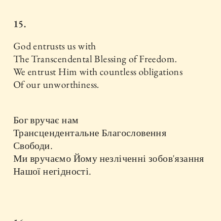
15.
God entrusts us with
The Transcendental Blessing of Freedom.
We entrust Him with countless obligations
Of our unworthiness.
Бог вручає нам
Трансцендентальне Благословення
Свободи.
Ми вручаємо Йому незліченні зобов'язання
Нашої негідності.