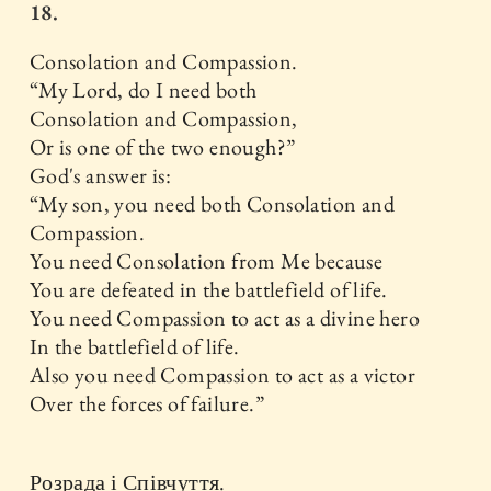
18.
Consolation and Compassion.
“My Lord, do I need both
Consolation and Compassion,
Or is one of the two enough?”
God's answer is:
“My son, you need both Consolation and
Compassion.
You need Consolation from Me because
You are defeated in the battlefield of life.
You need Compassion to act as a divine hero
In the battlefield of life.
Also you need Compassion to act as a victor
Over the forces of failure.”
Розрада і Співчуття.