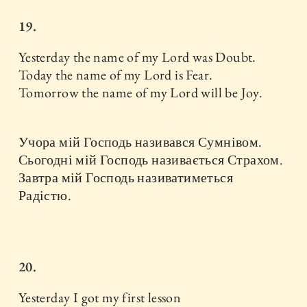
19.
Yesterday the name of my Lord was Doubt.
Today the name of my Lord is Fear.
Tomorrow the name of my Lord will be Joy.
Учора мій Господь називався Сумнівом.
Сьогодні мій Господь називається Страхом.
Завтра мій Господь називатиметься
Радістю.
20.
Yesterday I got my first lesson